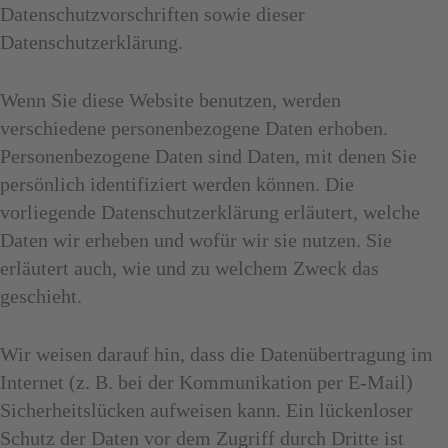
Datenschutzvorschriften sowie dieser
Datenschutzerklärung.
Wenn Sie diese Website benutzen, werden
verschiedene personenbezogene Daten erhoben.
Personenbezogene Daten sind Daten, mit denen Sie
persönlich identifiziert werden können. Die
vorliegende Datenschutzerklärung erläutert, welche
Daten wir erheben und wofür wir sie nutzen. Sie
erläutert auch, wie und zu welchem Zweck das
geschieht.
Wir weisen darauf hin, dass die Datenübertragung im
Internet (z. B. bei der Kommunikation per E-Mail)
Sicherheitslücken aufweisen kann. Ein lückenloser
Schutz der Daten vor dem Zugriff durch Dritte ist