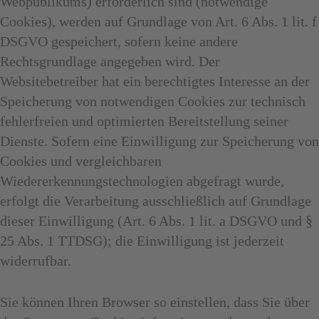
Webpublikums) erforderlich sind (notwendige
Cookies), werden auf Grundlage von Art. 6 Abs. 1 lit. f
DSGVO gespeichert, sofern keine andere
Rechtsgrundlage angegeben wird. Der
Websitebetreiber hat ein berechtigtes Interesse an der
Speicherung von notwendigen Cookies zur technisch
fehlerfreien und optimierten Bereitstellung seiner
Dienste. Sofern eine Einwilligung zur Speicherung von
Cookies und vergleichbaren
Wiedererkennungstechnologien abgefragt wurde,
erfolgt die Verarbeitung ausschließlich auf Grundlage
dieser Einwilligung (Art. 6 Abs. 1 lit. a DSGVO und §
25 Abs. 1 TTDSG); die Einwilligung ist jederzeit
widerrufbar.
Sie können Ihren Browser so einstellen, dass Sie über