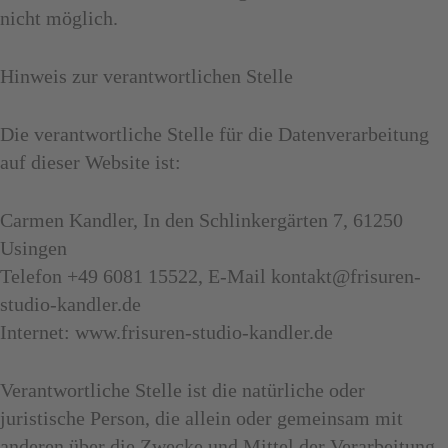
nicht möglich.
Hinweis zur verantwortlichen Stelle
Die verantwortliche Stelle für die Datenverarbeitung
auf dieser Website ist:
Carmen Kandler, In den Schlinkergärten 7, 61250
Usingen
Telefon +49 6081 15522, E-Mail
kontakt@frisuren-
studio-kandler.de
Internet:
www.frisuren-studio-kandler.de
Verantwortliche Stelle ist die natürliche oder
juristische Person, die allein oder gemeinsam mit
anderen über die Zwecke und Mittel der Verarbeitung