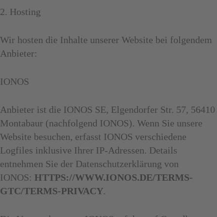
2. Hosting
Wir hosten die Inhalte unserer Website bei folgendem
Anbieter:
IONOS
Anbieter ist die IONOS SE, Elgendorfer Str. 57, 56410
Montabaur (nachfolgend IONOS). Wenn Sie unsere
Website besuchen, erfasst IONOS verschiedene
Logfiles inklusive Ihrer IP-Adressen. Details
entnehmen Sie der Datenschutzerklärung von
IONOS:
HTTPS://WWW.IONOS.DE/TERMS-
GTC/TERMS-PRIVACY
.