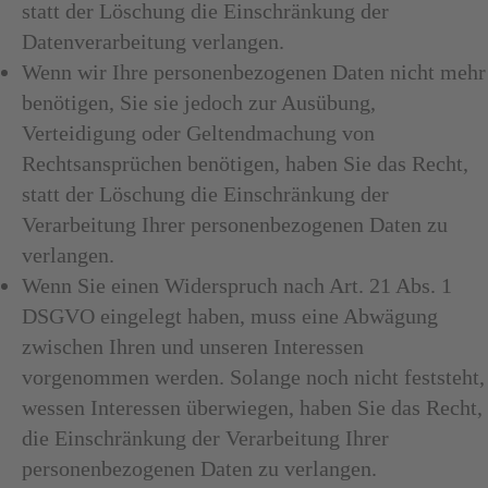
statt der Löschung die Einschränkung der
Datenverarbeitung verlangen.
Wenn wir Ihre personenbezogenen Daten nicht mehr
benötigen, Sie sie jedoch zur Ausübung,
Verteidigung oder Geltendmachung von
Rechtsansprüchen benötigen, haben Sie das Recht,
statt der Löschung die Einschränkung der
Verarbeitung Ihrer personenbezogenen Daten zu
verlangen.
Wenn Sie einen Widerspruch nach Art. 21 Abs. 1
DSGVO eingelegt haben, muss eine Abwägung
zwischen Ihren und unseren Interessen
vorgenommen werden. Solange noch nicht feststeht,
wessen Interessen überwiegen, haben Sie das Recht,
die Einschränkung der Verarbeitung Ihrer
personenbezogenen Daten zu verlangen.