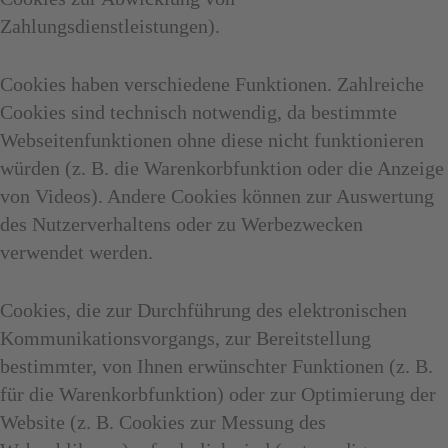
Zahlungsdienstleistungen).
Cookies haben verschiedene Funktionen. Zahlreiche
Cookies sind technisch notwendig, da bestimmte
Webseitenfunktionen ohne diese nicht funktionieren
würden (z. B. die Warenkorbfunktion oder die Anzeige
von Videos). Andere Cookies können zur Auswertung
des Nutzerverhaltens oder zu Werbezwecken
verwendet werden.
Cookies, die zur Durchführung des elektronischen
Kommunikationsvorgangs, zur Bereitstellung
bestimmter, von Ihnen erwünschter Funktionen (z. B.
für die Warenkorbfunktion) oder zur Optimierung der
Website (z. B. Cookies zur Messung des