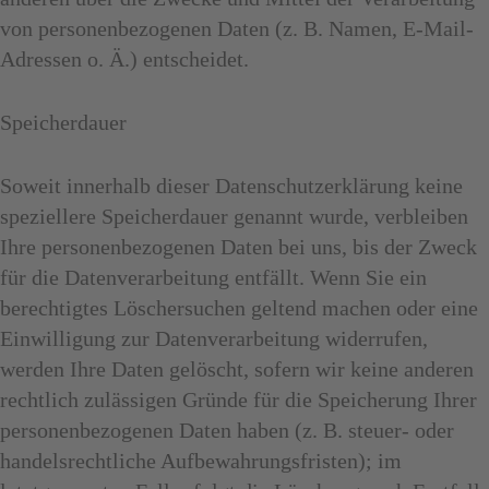
von personenbezogenen Daten (z. B. Namen, E-Mail-
Adressen o. Ä.) entscheidet.
Speicherdauer
Soweit innerhalb dieser Datenschutzerklärung keine
speziellere Speicherdauer genannt wurde, verbleiben
Ihre personenbezogenen Daten bei uns, bis der Zweck
für die Datenverarbeitung entfällt. Wenn Sie ein
berechtigtes Löschersuchen geltend machen oder eine
Einwilligung zur Datenverarbeitung widerrufen,
werden Ihre Daten gelöscht, sofern wir keine anderen
rechtlich zulässigen Gründe für die Speicherung Ihrer
personenbezogenen Daten haben (z. B. steuer- oder
handelsrechtliche Aufbewahrungsfristen); im