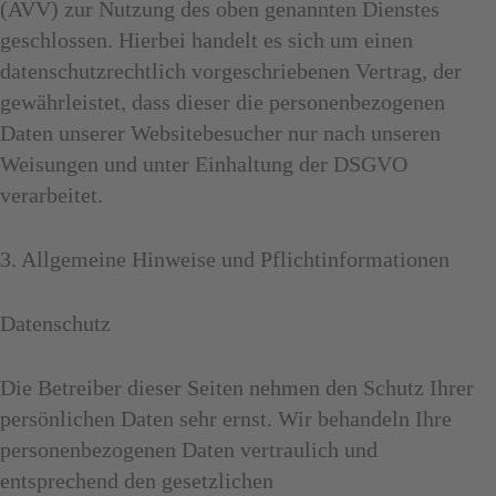
(AVV) zur Nutzung des oben genannten Dienstes
geschlossen. Hierbei handelt es sich um einen
datenschutzrechtlich vorgeschriebenen Vertrag, der
gewährleistet, dass dieser die personenbezogenen
Daten unserer Websitebesucher nur nach unseren
Weisungen und unter Einhaltung der DSGVO
verarbeitet.
3. Allgemeine Hinweise und Pflicht­informationen
Datenschutz
Die Betreiber dieser Seiten nehmen den Schutz Ihrer
persönlichen Daten sehr ernst. Wir behandeln Ihre
personenbezogenen Daten vertraulich und
entsprechend den gesetzlichen