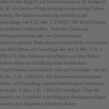
oder in den Zugriff auf Informationen in Ihr Endgerät
(z. B. via Device-Fingerprinting) eingewilligt haben,
erfolgt die Datenverarbeitung zusätzlich auf
Grundlage von § 25 Abs. 1 TTDSG. Die Einwilligung
ist jederzeit widerrufbar. Sind Ihre Daten zur
Vertragserfüllung oder zur Durchführung
vorvertraglicher Maßnahmen erforderlich, verarbeiten
wir Ihre Daten auf Grundlage des Art. 6 Abs. 1 lit. b
DSGVO. Des Weiteren verarbeiten wir Ihre Daten,
sofern diese zur Erfüllung einer rechtlichen
Verpflichtung erforderlich sind auf Grundlage von Art.
6 Abs. 1 lit. c DSGVO. Die Datenverarbeitung kann
ferner auf Grundlage unseres berechtigten Interesses
nach Art. 6 Abs. 1 lit. f DSGVO erfolgen. Über die
jeweils im Einzelfall einschlägigen Rechtsgrundlagen
wird in den folgenden Absätzen dieser