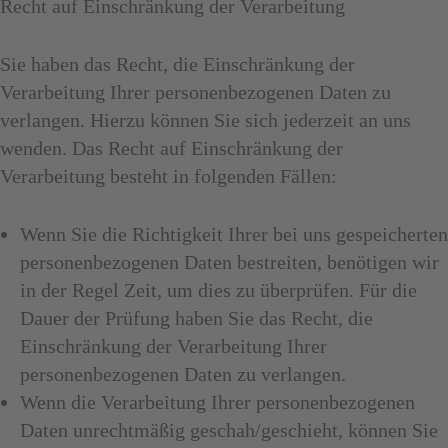
Recht auf Einschränkung der Verarbeitung
Sie haben das Recht, die Einschränkung der
Verarbeitung Ihrer personenbezogenen Daten zu
verlangen. Hierzu können Sie sich jederzeit an uns
wenden. Das Recht auf Einschränkung der
Verarbeitung besteht in folgenden Fällen:
Wenn Sie die Richtigkeit Ihrer bei uns gespeicherten
personenbezogenen Daten bestreiten, benötigen wir
in der Regel Zeit, um dies zu überprüfen. Für die
Dauer der Prüfung haben Sie das Recht, die
Einschränkung der Verarbeitung Ihrer
personenbezogenen Daten zu verlangen.
Wenn die Verarbeitung Ihrer personenbezogenen
Daten unrechtmäßig geschah/geschieht, können Sie