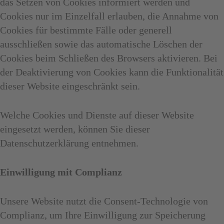
das Setzen von Cookies informiert werden und
Cookies nur im Einzelfall erlauben, die Annahme von
Cookies für bestimmte Fälle oder generell
ausschließen sowie das automatische Löschen der
Cookies beim Schließen des Browsers aktivieren. Bei
der Deaktivierung von Cookies kann die Funktionalität
dieser Website eingeschränkt sein.
Welche Cookies und Dienste auf dieser Website
eingesetzt werden, können Sie dieser
Datenschutzerklärung entnehmen.
Einwilligung mit Complianz
Unsere Website nutzt die Consent-Technologie von
Complianz, um Ihre Einwilligung zur Speicherung