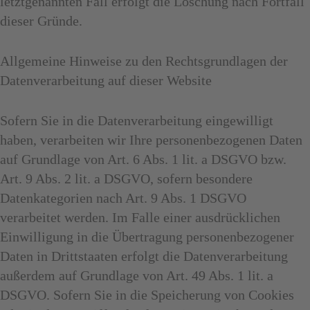
letztgenannten Fall erfolgt die Löschung nach Fortfall
dieser Gründe.
Allgemeine Hinweise zu den Rechtsgrundlagen der
Datenverarbeitung auf dieser Website
Sofern Sie in die Datenverarbeitung eingewilligt
haben, verarbeiten wir Ihre personenbezogenen Daten
auf Grundlage von Art. 6 Abs. 1 lit. a DSGVO bzw.
Art. 9 Abs. 2 lit. a DSGVO, sofern besondere
Datenkategorien nach Art. 9 Abs. 1 DSGVO
verarbeitet werden. Im Falle einer ausdrücklichen
Einwilligung in die Übertragung personenbezogener
Daten in Drittstaaten erfolgt die Datenverarbeitung
außerdem auf Grundlage von Art. 49 Abs. 1 lit. a
DSGVO. Sofern Sie in die Speicherung von Cookies