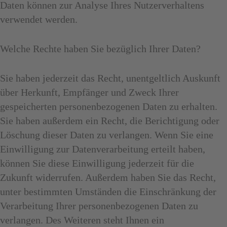
Daten können zur Analyse Ihres Nutzerverhaltens
verwendet werden.
Welche Rechte haben Sie bezüglich Ihrer Daten?
Sie haben jederzeit das Recht, unentgeltlich Auskunft
über Herkunft, Empfänger und Zweck Ihrer
gespeicherten personenbezogenen Daten zu erhalten.
Sie haben außerdem ein Recht, die Berichtigung oder
Löschung dieser Daten zu verlangen. Wenn Sie eine
Einwilligung zur Datenverarbeitung erteilt haben,
können Sie diese Einwilligung jederzeit für die
Zukunft widerrufen. Außerdem haben Sie das Recht,
unter bestimmten Umständen die Einschränkung der
Verarbeitung Ihrer personenbezogenen Daten zu
verlangen. Des Weiteren steht Ihnen ein