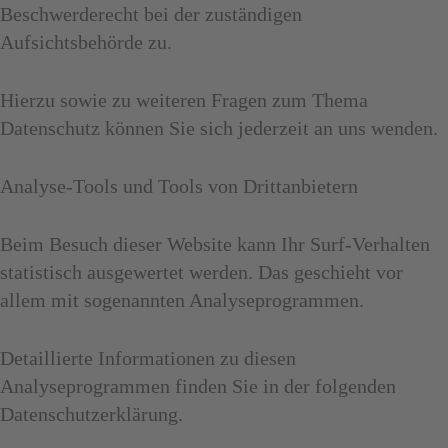
Beschwerderecht bei der zuständigen
Aufsichtsbehörde zu.
Hierzu sowie zu weiteren Fragen zum Thema
Datenschutz können Sie sich jederzeit an uns wenden.
Analyse-Tools und Tools von Dritt­anbietern
Beim Besuch dieser Website kann Ihr Surf-Verhalten
statistisch ausgewertet werden. Das geschieht vor
allem mit sogenannten Analyseprogrammen.
Detaillierte Informationen zu diesen
Analyseprogrammen finden Sie in der folgenden
Datenschutzerklärung.