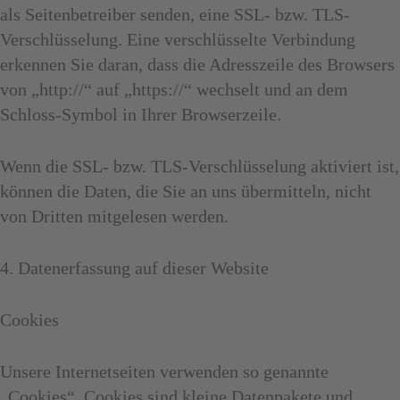
als Seitenbetreiber senden, eine SSL- bzw. TLS-
Verschlüsselung. Eine verschlüsselte Verbindung
erkennen Sie daran, dass die Adresszeile des Browsers
von „http://“ auf „https://“ wechselt und an dem
Schloss-Symbol in Ihrer Browserzeile.
Wenn die SSL- bzw. TLS-Verschlüsselung aktiviert ist,
können die Daten, die Sie an uns übermitteln, nicht
von Dritten mitgelesen werden.
4. Datenerfassung auf dieser Website
Cookies
Unsere Internetseiten verwenden so genannte
„Cookies“. Cookies sind kleine Datenpakete und