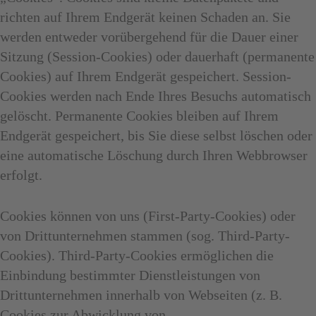
richten auf Ihrem Endgerät keinen Schaden an. Sie
werden entweder vorübergehend für die Dauer einer
Sitzung (Session-Cookies) oder dauerhaft (permanente
Cookies) auf Ihrem Endgerät gespeichert. Session-
Cookies werden nach Ende Ihres Besuchs automatisch
gelöscht. Permanente Cookies bleiben auf Ihrem
Endgerät gespeichert, bis Sie diese selbst löschen oder
eine automatische Löschung durch Ihren Webbrowser
erfolgt.
Cookies können von uns (First-Party-Cookies) oder
von Drittunternehmen stammen (sog. Third-Party-
Cookies). Third-Party-Cookies ermöglichen die
Einbindung bestimmter Dienstleistungen von
Drittunternehmen innerhalb von Webseiten (z. B.
Cookies zur Abwicklung von