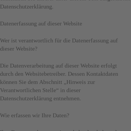
Datenschutzerklärung.
Datenerfassung auf dieser Website
Wer ist verantwortlich für die Datenerfassung auf
dieser Website?
Die Datenverarbeitung auf dieser Website erfolgt
durch den Websitebetreiber. Dessen Kontaktdaten
können Sie dem Abschnitt „Hinweis zur
Verantwortlichen Stelle“ in dieser
Datenschutzerklärung entnehmen.
Wie erfassen wir Ihre Daten?