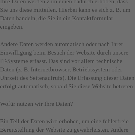
Ihre Daten werden zum einen dadurch erhoben, dass
Sie uns diese mitteilen. Hierbei kann es sich z. B. um
Daten handeln, die Sie in ein Kontaktformular
eingeben.
Andere Daten werden automatisch oder nach Ihrer
Einwilligung beim Besuch der Website durch unsere
IT-Systeme erfasst. Das sind vor allem technische
Daten (z. B. Internetbrowser, Betriebssystem oder
Uhrzeit des Seitenaufrufs). Die Erfassung dieser Daten
erfolgt automatisch, sobald Sie diese Website betreten.
Wofür nutzen wir Ihre Daten?
Ein Teil der Daten wird erhoben, um eine fehlerfreie
Bereitstellung der Website zu gewährleisten. Andere