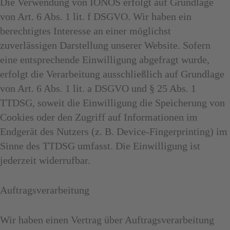
Die Verwendung von IONOS erfolgt auf Grundlage
von Art. 6 Abs. 1 lit. f DSGVO. Wir haben ein
berechtigtes Interesse an einer möglichst
zuverlässigen Darstellung unserer Website. Sofern
eine entsprechende Einwilligung abgefragt wurde,
erfolgt die Verarbeitung ausschließlich auf Grundlage
von Art. 6 Abs. 1 lit. a DSGVO und § 25 Abs. 1
TTDSG, soweit die Einwilligung die Speicherung von
Cookies oder den Zugriff auf Informationen im
Endgerät des Nutzers (z. B. Device-Fingerprinting) im
Sinne des TTDSG umfasst. Die Einwilligung ist
jederzeit widerrufbar.
Auftragsverarbeitung
Wir haben einen Vertrag über Auftragsverarbeitung