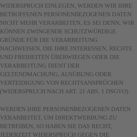
WIDERSPRUCH EINLEGEN, WERDEN WIR IHRE
BETROFFENEN PERSONENBEZOGENEN DATEN
NICHT MEHR VERARBEITEN, ES SEI DENN, WIR
KÖNNEN ZWINGENDE SCHUTZWÜRDIGE
GRÜNDE FÜR DIE VERARBEITUNG
NACHWEISEN, DIE IHRE INTERESSEN, RECHTE
UND FREIHEITEN ÜBERWIEGEN ODER DIE
VERARBEITUNG DIENT DER
GELTENDMACHUNG, AUSÜBUNG ODER
VERTEIDIGUNG VON RECHTSANSPRÜCHEN
(WIDERSPRUCH NACH ART. 21 ABS. 1 DSGVO).
WERDEN IHRE PERSONENBEZOGENEN DATEN
VERARBEITET, UM DIREKTWERBUNG ZU
BETREIBEN, SO HABEN SIE DAS RECHT,
JEDERZEIT WIDERSPRUCH GEGEN DIE