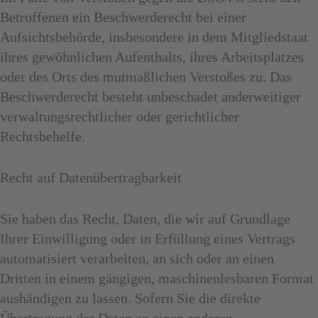
Betroffenen ein Beschwerderecht bei einer
Aufsichtsbehörde, insbesondere in dem Mitgliedstaat
ihres gewöhnlichen Aufenthalts, ihres Arbeitsplatzes
oder des Orts des mutmaßlichen Verstoßes zu. Das
Beschwerderecht besteht unbeschadet anderweitiger
verwaltungsrechtlicher oder gerichtlicher
Rechtsbehelfe.
Recht auf Daten­übertrag­barkeit
Sie haben das Recht, Daten, die wir auf Grundlage
Ihrer Einwilligung oder in Erfüllung eines Vertrags
automatisiert verarbeiten, an sich oder an einen
Dritten in einem gängigen, maschinenlesbaren Format
aushändigen zu lassen. Sofern Sie die direkte