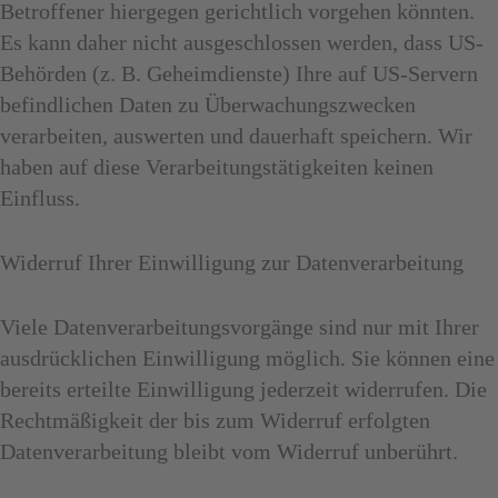
Betroffener hiergegen gerichtlich vorgehen könnten.
Es kann daher nicht ausgeschlossen werden, dass US-
Behörden (z. B. Geheimdienste) Ihre auf US-Servern
befindlichen Daten zu Überwachungszwecken
verarbeiten, auswerten und dauerhaft speichern. Wir
haben auf diese Verarbeitungstätigkeiten keinen
Einfluss.
Widerruf Ihrer Einwilligung zur Datenverarbeitung
Viele Datenverarbeitungsvorgänge sind nur mit Ihrer
ausdrücklichen Einwilligung möglich. Sie können eine
bereits erteilte Einwilligung jederzeit widerrufen. Die
Rechtmäßigkeit der bis zum Widerruf erfolgten
Datenverarbeitung bleibt vom Widerruf unberührt.