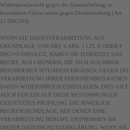
Widerspruchsrecht gegen die Datenerhebung in
besonderen Fällen sowie gegen Direktwerbung (Art.
21 DSGVO)
WENN DIE DATENVERARBEITUNG AUF
GRUNDLAGE VON ART. 6 ABS. 1 LIT. E ODER F
DSGVO ERFOLGT, HABEN SIE JEDERZEIT DAS
RECHT, AUS GRÜNDEN, DIE SICH AUS IHRER
BESONDEREN SITUATION ERGEBEN, GEGEN DIE
VERARBEITUNG IHRER PERSONENBEZOGENEN
DATEN WIDERSPRUCH EINZULEGEN; DIES GILT
AUCH FÜR EIN AUF DIESE BESTIMMUNGEN
GESTÜTZTES PROFILING. DIE JEWEILIGE
RECHTSGRUNDLAGE, AUF DENEN EINE
VERARBEITUNG BERUHT, ENTNEHMEN SIE
DIESER DATENSCHUTZERKLÄRUNG. WENN SIE