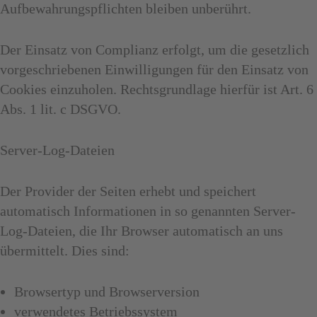
Aufbewahrungspflichten bleiben unberührt.
Der Einsatz von Complianz erfolgt, um die gesetzlich
vorgeschriebenen Einwilligungen für den Einsatz von
Cookies einzuholen. Rechtsgrundlage hierfür ist Art. 6
Abs. 1 lit. c DSGVO.
Server-Log-Dateien
Der Provider der Seiten erhebt und speichert
automatisch Informationen in so genannten Server-
Log-Dateien, die Ihr Browser automatisch an uns
übermittelt. Dies sind:
Browsertyp und Browserversion
verwendetes Betriebssystem