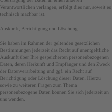
Übertragung der Daten an einen anderen
Verantwortlichen verlangen, erfolgt dies nur, soweit es
technisch machbar ist.
Auskunft, Berichtigung und Löschung
Sie haben im Rahmen der geltenden gesetzlichen
Bestimmungen jederzeit das Recht auf unentgeltliche
Auskunft über Ihre gespeicherten personenbezogenen
Daten, deren Herkunft und Empfänger und den Zweck
der Datenverarbeitung und ggf. ein Recht auf
Berichtigung oder Löschung dieser Daten. Hierzu
sowie zu weiteren Fragen zum Thema
personenbezogene Daten können Sie sich jederzeit an
uns wenden.