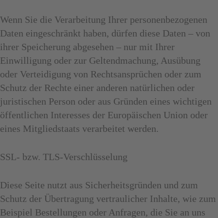
Wenn Sie die Verarbeitung Ihrer personenbezogenen
Daten eingeschränkt haben, dürfen diese Daten – von
ihrer Speicherung abgesehen – nur mit Ihrer
Einwilligung oder zur Geltendmachung, Ausübung
oder Verteidigung von Rechtsansprüchen oder zum
Schutz der Rechte einer anderen natürlichen oder
juristischen Person oder aus Gründen eines wichtigen
öffentlichen Interesses der Europäischen Union oder
eines Mitgliedstaats verarbeitet werden.
SSL- bzw. TLS-Verschlüsselung
Diese Seite nutzt aus Sicherheitsgründen und zum
Schutz der Übertragung vertraulicher Inhalte, wie zum
Beispiel Bestellungen oder Anfragen, die Sie an uns