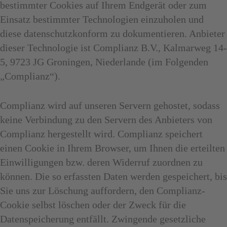
bestimmter Cookies auf Ihrem Endgerät oder zum
Einsatz bestimmter Technologien einzuholen und
diese datenschutzkonform zu dokumentieren. Anbieter
dieser Technologie ist Complianz B.V., Kalmarweg 14-
5, 9723 JG Groningen, Niederlande (im Folgenden
„Complianz“).
Complianz wird auf unseren Servern gehostet, sodass
keine Verbindung zu den Servern des Anbieters von
Complianz hergestellt wird. Complianz speichert
einen Cookie in Ihrem Browser, um Ihnen die erteilten
Einwilligungen bzw. deren Widerruf zuordnen zu
können. Die so erfassten Daten werden gespeichert, bis
Sie uns zur Löschung auffordern, den Complianz-
Cookie selbst löschen oder der Zweck für die
Datenspeicherung entfällt. Zwingende gesetzliche