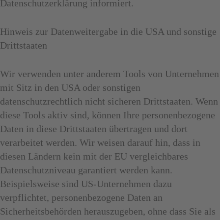
Datenschutzerklärung informiert.
Hinweis zur Datenweitergabe in die USA und sonstige
Drittstaaten
Wir verwenden unter anderem Tools von Unternehmen
mit Sitz in den USA oder sonstigen
datenschutzrechtlich nicht sicheren Drittstaaten. Wenn
diese Tools aktiv sind, können Ihre personenbezogene
Daten in diese Drittstaaten übertragen und dort
verarbeitet werden. Wir weisen darauf hin, dass in
diesen Ländern kein mit der EU vergleichbares
Datenschutzniveau garantiert werden kann.
Beispielsweise sind US-Unternehmen dazu
verpflichtet, personenbezogene Daten an
Sicherheitsbehörden herauszugeben, ohne dass Sie als